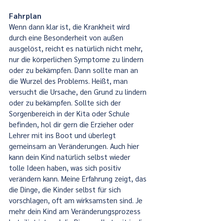
Fahrplan
Wenn dann klar ist, die Krankheit wird 
durch eine Besonderheit von außen 
ausgelöst, reicht es natürlich nicht mehr, 
nur die körperlichen Symptome zu lindern 
oder zu bekämpfen. Dann sollte man an 
die Wurzel des Problems. Heißt, man 
versucht die Ursache, den Grund zu lindern 
oder zu bekämpfen. Sollte sich der 
Sorgenbereich in der Kita oder Schule 
befinden, hol dir gern die Erzieher oder 
Lehrer mit ins Boot und überlegt 
gemeinsam an Veränderungen. Auch hier 
kann dein Kind natürlich selbst wieder 
tolle Ideen haben, was sich positiv 
verändern kann. Meine Erfahrung zeigt, das 
die Dinge, die Kinder selbst für sich 
vorschlagen, oft am wirksamsten sind. Je 
mehr dein Kind am Veränderungsprozess 