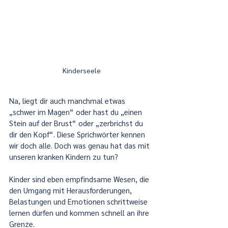
Kinderseele
Na, liegt dir auch manchmal etwas 
„schwer im Magen“ oder hast du „einen 
Stein auf der Brust“ oder „zerbrichst du 
dir den Kopf“. Diese Sprichwörter kennen 
wir doch alle. Doch was genau hat das mit 
unseren kranken Kindern zu tun?
Kinder sind eben empfindsame Wesen, die 
den Umgang mit Herausforderungen, 
Belastungen und Emotionen schrittweise 
lernen dürfen und kommen schnell an ihre 
Grenze.