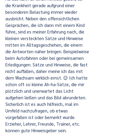
die Krankheit gerade aufgrund einer 
besonderen Belastung immer wieder 
ausbricht. Neben den offensichtlichen 
Gesprächen, die ich dann mit einem Kind 
führe, sind es meiner Erfahrung nach, die 
kleinen versteckten Sätze und Hinweise 
mitten im Alltagsgeschehen, die einem 
die Antworten näher bringen. Beispielweise 
beim Autofahren oder bei gemeinsamen 
Erledigungen. Sätze und Hinweise, die fast 
nicht auffallen, daher meine ich das mit 
dem Wachsam wirklich ernst. 😉 Ich hatte 
schon oft so kleine Ah-ha-Sätze, die mir 
plötzlich und unerwartet das Licht 
aufgehen ließen und das Bild abrundeten.
Sicherlich ist es auch hilfreich, mal im 
Umfeld nachzufragen, ob etwas 
vorgefallen ist oder bemerkt wurde. 
Erzieher, Lehrer, Freunde, Trainer, etc. 
können gute Hinweisgeber sein.