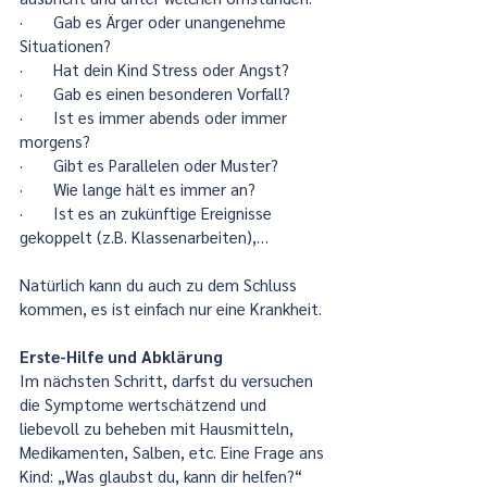
·       Gab es Ärger oder unangenehme 
Situationen?
·       Hat dein Kind Stress oder Angst?
·       Gab es einen besonderen Vorfall?
·       Ist es immer abends oder immer 
morgens?
·       Gibt es Parallelen oder Muster?
·       Wie lange hält es immer an?
·       Ist es an zukünftige Ereignisse 
gekoppelt (z.B. Klassenarbeiten),…
Natürlich kann du auch zu dem Schluss 
kommen, es ist einfach nur eine Krankheit.
Erste-Hilfe und Abklärung
Im nächsten Schritt, darfst du versuchen 
die Symptome wertschätzend und 
liebevoll zu beheben mit Hausmitteln, 
Medikamenten, Salben, etc. Eine Frage ans 
Kind: „Was glaubst du, kann dir helfen?“ 