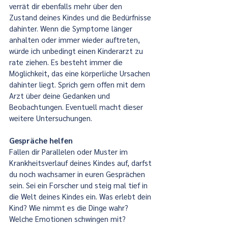
verrät dir ebenfalls mehr über den 
Zustand deines Kindes und die Bedürfnisse 
dahinter. Wenn die Symptome länger 
anhalten oder immer wieder auftreten, 
würde ich unbedingt einen Kinderarzt zu 
rate ziehen. Es besteht immer die 
Möglichkeit, das eine körperliche Ursachen 
dahinter liegt. Sprich gern offen mit dem 
Arzt über deine Gedanken und 
Beobachtungen. Eventuell macht dieser 
weitere Untersuchungen.
Gespräche helfen
Fallen dir Parallelen oder Muster im 
Krankheitsverlauf deines Kindes auf, darfst 
du noch wachsamer in euren Gesprächen 
sein. Sei ein Forscher und steig mal tief in 
die Welt deines Kindes ein. Was erlebt dein 
Kind? Wie nimmt es die Dinge wahr? 
Welche Emotionen schwingen mit?