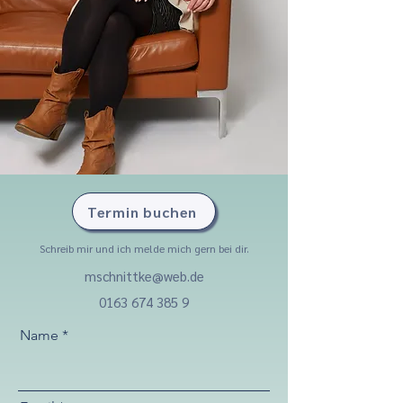
Termin buchen
Schreib mir und ich melde mich gern bei dir.
mschnittke@web.de
0163 674 385 9
Name