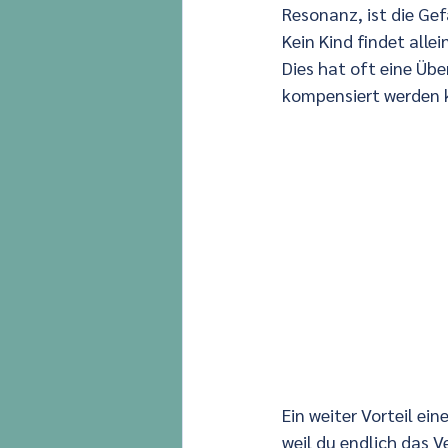
Resonanz, ist die Gef
Kein Kind findet alle
Dies hat oft eine Üb
kompensiert werden ka
Ein weiter Vorteil ein
weil du endlich das 